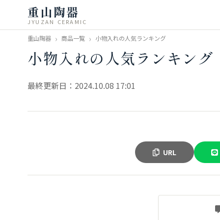
重山陶器
JYUZAN CERAMIC
重山陶器
商品一覧
小物入れの人気ランキング
小物入れの人気ランキング
最終更新日：2024.10.08 17:01
URL