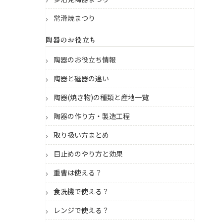
常滑焼まつり
陶器のお役立ち
陶器のお役立ち情報
陶器と磁器の違い
陶器(焼き物)の種類と産地一覧
陶器の作り方・製造工程
取り扱い方まとめ
目止めのやり方と効果
重曹は使える？
食洗機で使える？
レンジで使える？