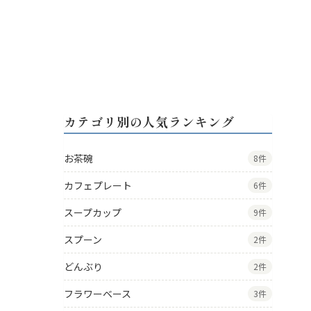
カテゴリ別の人気ランキング
お茶碗
8件
カフェプレート
6件
スープカップ
9件
スプーン
2件
どんぶり
2件
フラワーベース
3件