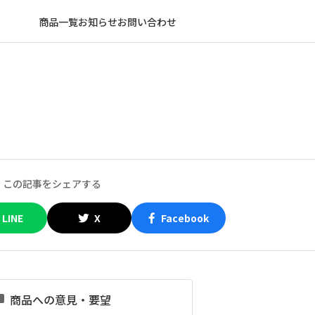
商品一覧
お知らせ
お問い合わせ
この記事をシェアする
LINE
X
Facebook
商品への意見・要望