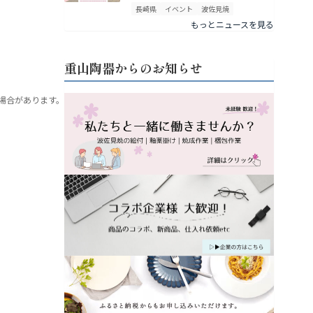
長崎県
イベント
波佐見焼
もっとニュースを見る
重山陶器からのお知らせ
場合があります。