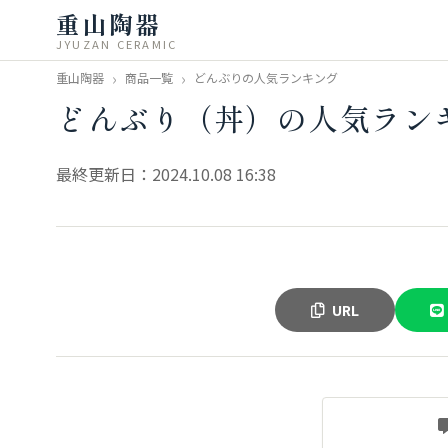
重山陶器
JYUZAN CERAMIC
重山陶器
商品一覧
どんぶりの人気ランキング
どんぶり（丼）の人気ラン
最終更新日：2024.10.08 16:38
URL