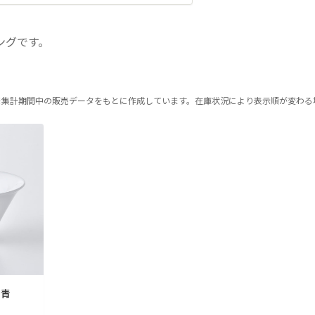
ングです。
※集計期間中の販売データをもとに作成しています。在庫状況により表示順が変わる
 青