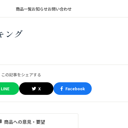
商品一覧
お知らせ
お問い合わせ
キング
この記事をシェアする
LINE
X
Facebook
商品への意見・要望