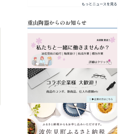
もっとニュースを見る
重山陶器からのお知らせ