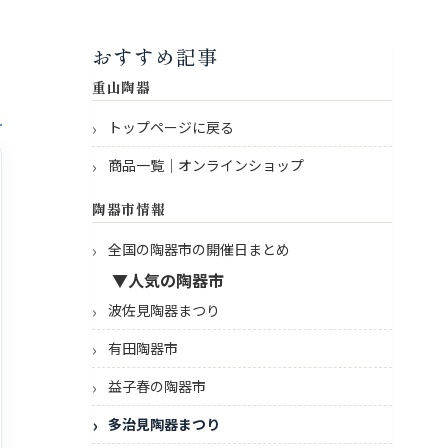
おすすめ記事
重山陶器
トップページに戻る
商品一覧｜オンラインショップ
陶器市情報
全国の陶器市の開催日まとめ
▼人気の陶器市
波佐見陶器まつり
有田陶器市
益子春の陶器市
多治見陶器まつり