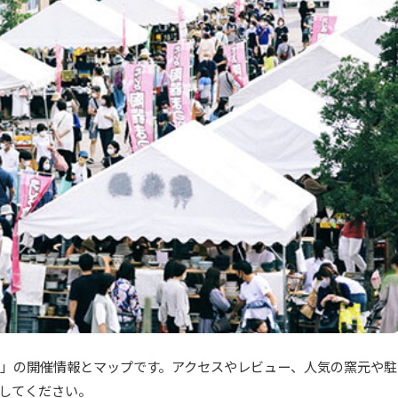
つり」の開催情報とマップです。アクセスやレビュー、人気の窯元や駐
してください。