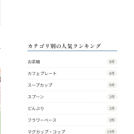
カテゴリ別の人気ランキング
お茶碗
8件
カフェプレート
6件
スープカップ
9件
スプーン
2件
どんぶり
2件
フラワーベース
3件
マグカップ・コップ
19件