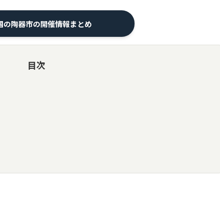
全国の陶器市の開催情報まとめ
目次