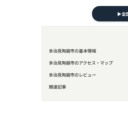
▶︎
多治見陶器市の基本情報
多治見陶器市のアクセス・マップ
多治見陶器市のレビュー
関連記事