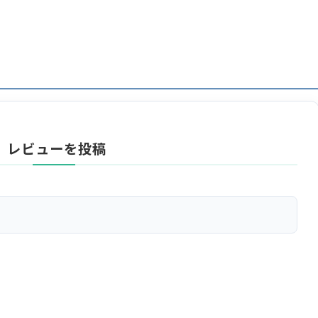
レビューを投稿