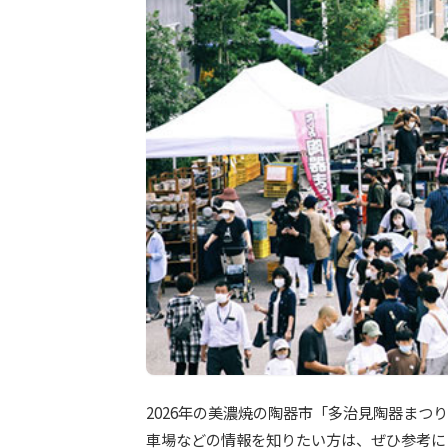
2026年の美濃焼の陶器市「多治見陶器ま
車場などの情報を知りたい方は、ぜひ参考に