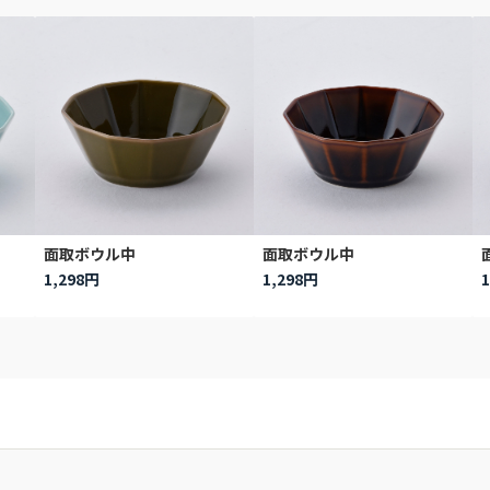
面取ボウル中
面取ボウル中
1,298円
1,298円