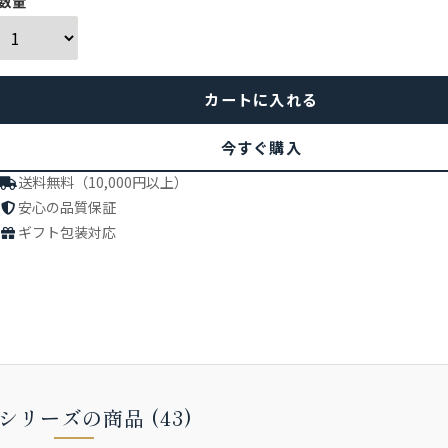
数量
今すぐ購入
送料無料（10,000円以上）
安心の品質保証
ギフト包装対応
シリーズの商品 (43)