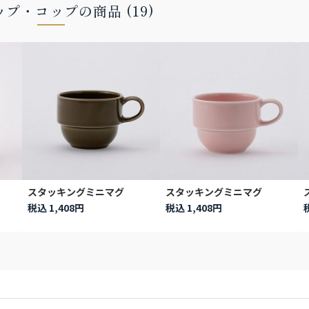
プ・コップの商品 (19)
スタッキングミニマグ
スタッキングミニマグ
税込 1,408円
税込 1,408円