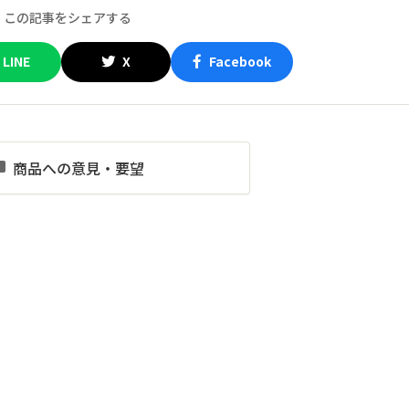
この記事をシェアする
LINE
X
Facebook
商品への意見・要望