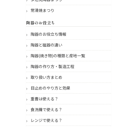
常滑焼まつり
陶器のお役立ち
陶器のお役立ち情報
陶器と磁器の違い
陶器(焼き物)の種類と産地一覧
陶器の作り方・製造工程
取り扱い方まとめ
目止めのやり方と効果
重曹は使える？
食洗機で使える？
レンジで使える？