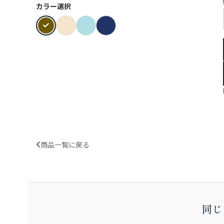
カラー選択
商品一覧に戻る
同じ