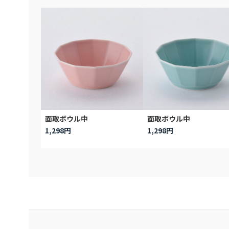
面取ボウル中
面取ボウル中
1,298円
1,298円