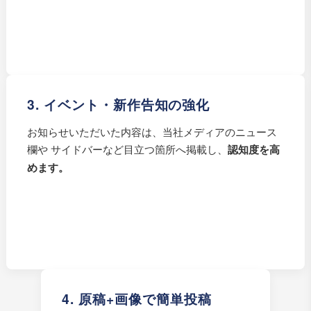
3. イベント・新作告知の強化
お知らせいただいた内容は、当社メディアのニュース
欄や サイドバーなど目立つ箇所へ掲載し、
認知度を高
めます。
4. 原稿+画像で簡単投稿