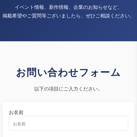
イベント情報、新作情報、企業のお知らせなど、
掲載希望やご質問等ございましたら、ぜひご相談ください。
お問い合わせフォーム
以下の項目にご入力ください。
お名前