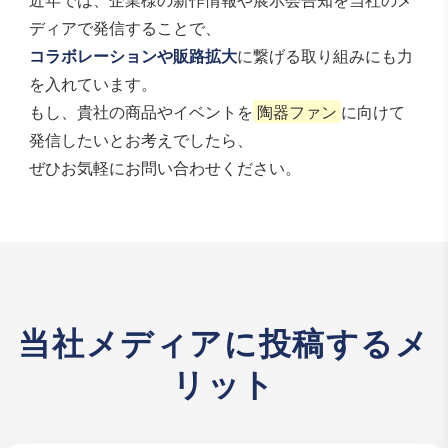
ディアで発信することで、
コラボレーションや販路拡大
に繋げる取り組みにも力
を入れています。
もし、貴社の商品やイベントを
陶器ファン
に向けて
発信したいとお考えでしたら、
ぜひお気軽にお問い合わせください。
当社メディアに投稿するメ
リット