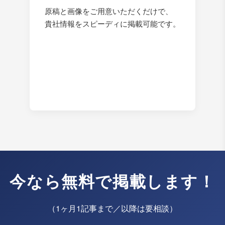
原稿と画像をご用意いただくだけで、
貴社情報をスピーディに掲載可能です。
今なら無料で掲載します！
（1ヶ月1記事まで／以降は要相談）