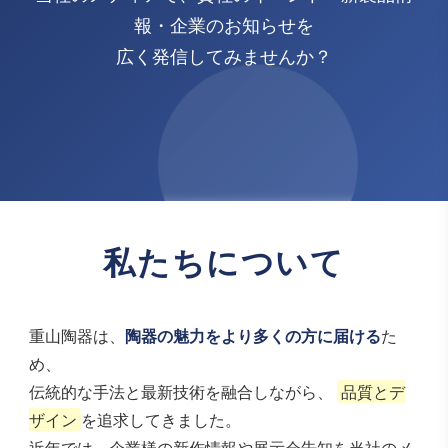
報・企業のお知らせを
広く発信してみませんか？
私たちについて
重山陶器は、
陶器の魅力をより多くの方に届ける
た
め、
伝統的な手法と最新技術を融合しながら、
品質とデ
ザイン
を追求してきました。
近年では、企業様の新作情報や展示会告知を当社のメ