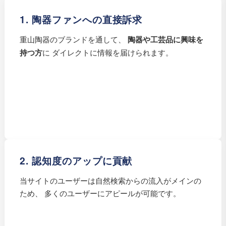
1. 陶器ファンへの直接訴求
重山陶器のブランドを通して、
陶器や工芸品に興味を
持つ方
に ダイレクトに情報を届けられます。
2. 認知度のアップに貢献
当サイトのユーザーは自然検索からの流入がメインの
ため、 多くのユーザーにアピールが可能です。