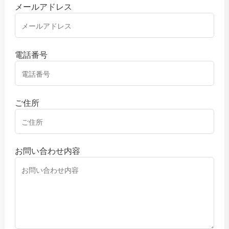
メールアドレス
電話番号
ご住所
お問い合わせ内容