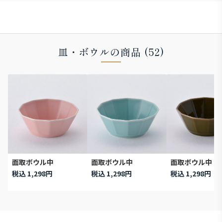
皿・ボウルの商品 (52)
面取ボウル中
面取ボウル中
面取ボウル中
税込 1,298円
税込 1,298円
税込 1,298円