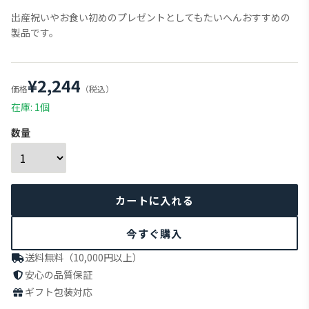
出産祝いやお食い初めのプレゼントとしてもたいへんおすすめの
製品です。
¥2,244
価格
（税込）
在庫: 1個
数量
今すぐ購入
送料無料（10,000円以上）
安心の品質保証
ギフト包装対応