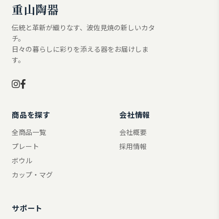
重山陶器
伝統と革新が織りなす、波佐見焼の新しいカタ
チ。
日々の暮らしに彩りを添える器をお届けしま
す。
商品を探す
会社情報
全商品一覧
会社概要
プレート
採用情報
ボウル
カップ・マグ
サポート