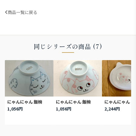
商品一覧に戻る
同じシリーズの商品 (7)
にゃんにゃん 飯椀
にゃんにゃん 飯椀
にゃんにゃん カ
1,056円
1,056円
2,244円