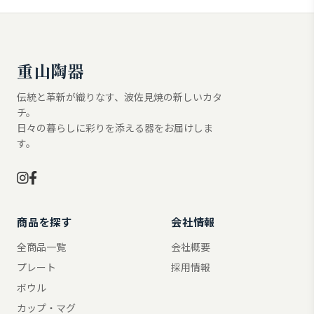
重山陶器
伝統と革新が織りなす、波佐見焼の新しいカタ
チ。
日々の暮らしに彩りを添える器をお届けしま
す。
商品を探す
会社情報
全商品一覧
会社概要
プレート
採用情報
ボウル
カップ・マグ