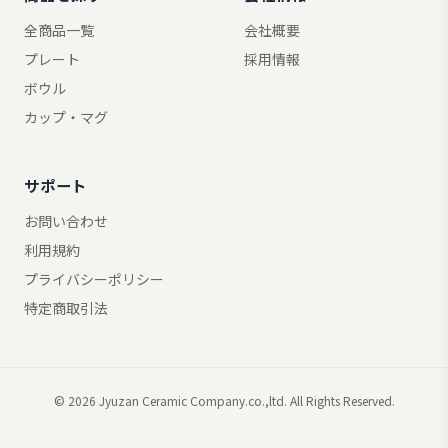
全商品一覧
会社概要
プレート
採用情報
ボウル
カップ・マグ
サポート
お問い合わせ
利用規約
プライバシーポリシー
特定商取引法
© 2026 Jyuzan Ceramic Company.co.,ltd. All Rights Reserved.