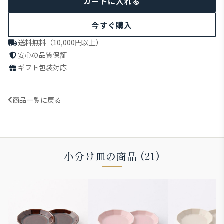
今すぐ購入
送料無料（10,000円以上）
安心の品質保証
ギフト包装対応
商品一覧に戻る
小分け皿の商品 (21)