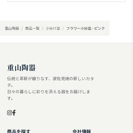
重山陶器
商品一覧
小分け皿
フラワー小分皿 - ピンク
重山陶器
伝統と革新が織りなす、波佐見焼の新しいカタ
チ。
日々の暮らしに彩りを添える器をお届けしま
す。
商品を探す
会社情報