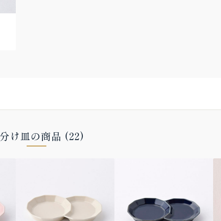
分け皿の商品 (22)