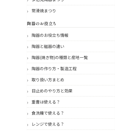
常滑焼まつり
陶器のお役立ち
陶器のお役立ち情報
陶器と磁器の違い
陶器(焼き物)の種類と産地一覧
陶器の作り方・製造工程
取り扱い方まとめ
目止めのやり方と効果
重曹は使える？
食洗機で使える？
レンジで使える？