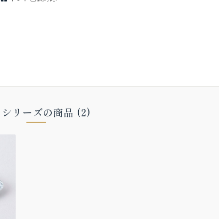
シリーズの商品 (2)