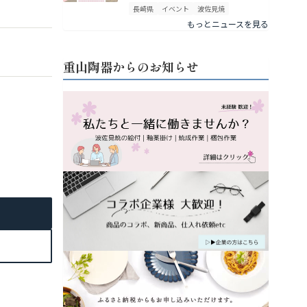
長崎県
イベント
波佐見焼
もっとニュースを見る
重山陶器からのお知らせ