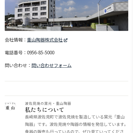
会社情報：
重山陶器株式会社
電話番号：0956-85-5000
問い合わせ：
問い合わせフォーム
波佐見焼の窯元・重山陶器
じゅうざん
重山
私たちについて
長崎県波佐見町で波佐見焼を製造している窯元「重山
陶器」です。波佐見焼や陶器の情報を発信しています。
食器の販売も行っているので、ぜひ見ていってくださ