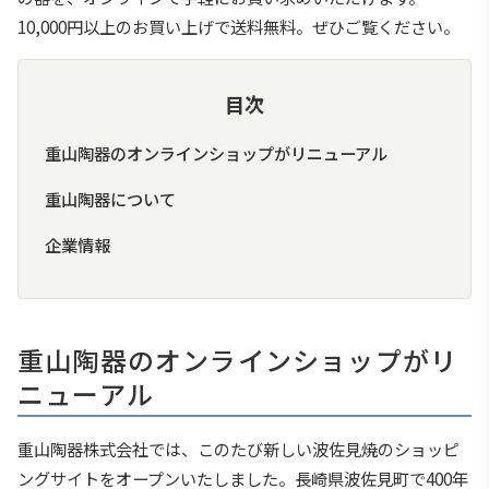
10,000円以上のお買い上げで送料無料。ぜひご覧ください。
目次
重山陶器のオンラインショップがリニューアル
重山陶器について
企業情報
重山陶器のオンラインショップがリ
ニューアル
重山陶器株式会社では、このたび新しい波佐見焼のショッピ
ングサイトをオープンいたしました。長崎県波佐見町で400年