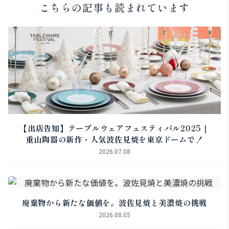
こちらの記事も読まれています
【出店告知】テーブルウェアフェスティバル2025｜
重山陶器の新作・人気波佐見焼を東京ドームで！
2026.07.08
廃棄物から新たな価値を。波佐見焼と美濃焼の挑戦
2026.08.05