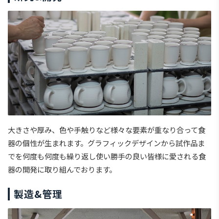
大きさや厚み、色や手触りなど様々な要素が重なり合って食
器の個性が生まれます。グラフィックデザインから試作品ま
でを何度も何度も繰り返し使い勝手の良い皆様に愛される食
器の開発に取り組んでおります。
製造&管理