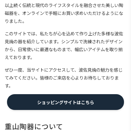
以上続く伝統と現代のライフスタイルを融合させた美しい陶
磁器を、オンラインで手軽にお買い求めいただけるようにな
りました。
このサイトでは、私たちが心を込めて作り上げた多様な波佐
見焼の器を紹介しています。シンプルで洗練されたデザイン
から、日常使いに最適なものまで、幅広いアイテムを取り揃
えております。
ぜひ一度、当サイトにアクセスして、波佐見焼の魅力を感じ
てみてください。皆様のご来店を心よりお待ちしておりま
す。
ショッピングサイトはこちら
重山陶器について