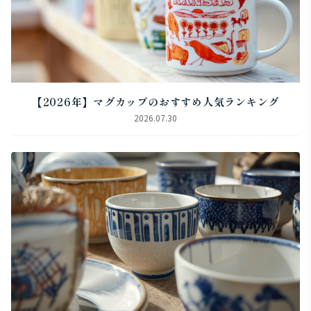
【2026年】マグカップのおすすめ人気ランキング
2026.07.30