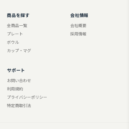
商品を探す
会社情報
全商品一覧
会社概要
プレート
採用情報
ボウル
カップ・マグ
サポート
お問い合わせ
利用規約
プライバシーポリシー
特定商取引法