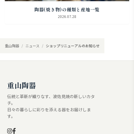
陶器(焼き物)の種類と産地一覧
2026.07.28
重山陶器
ニュース
ショップリニューアルのお知らせ
重山陶器
伝統と革新が織りなす、波佐見焼の新しいカタ
チ。
日々の暮らしに彩りを添える器をお届けしま
す。