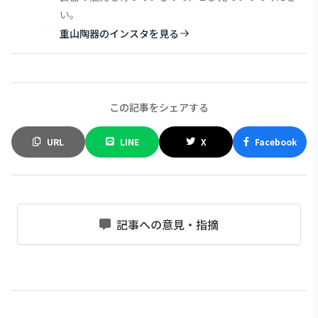
い。
重山陶器のインスタを見る
この記事をシェアする
URL
LINE
X
Facebook
記事への意見・指摘