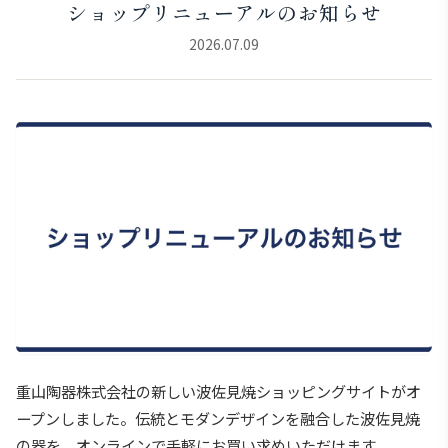
ショップリニューアルのお知らせ
2026.07.09
重山陶器株式会社の新しい波佐見焼ショッピングサイトがオ
ープンしました。伝統とモダンデザインを融合した波佐見焼
の器を、オンラインで手軽にお買い求めいただけます。