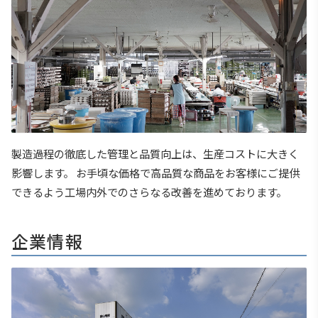
製造過程の徹底した管理と品質向上は、生産コストに大きく
影響します。 お手頃な価格で高品質な商品をお客様にご提供
できるよう工場内外でのさらなる改善を進めております。
企業情報