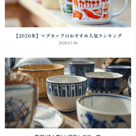
【2026年】マグカップのおすすめ人気ランキング
2026.07.30