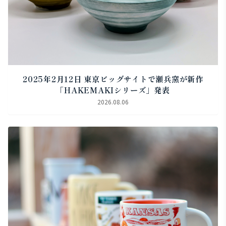
2025年2月12日 東京ビッグサイトで瀬兵窯が新作
「HAKEMAKIシリーズ」発表
2026.08.06