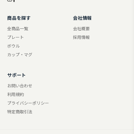
商品を探す
会社情報
全商品一覧
会社概要
プレート
採用情報
ボウル
カップ・マグ
サポート
お問い合わせ
利用規約
プライバシーポリシー
特定商取引法