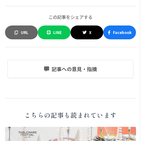
この記事をシェアする
URL
LINE
X
Facebook
記事への意見・指摘
こちらの記事も読まれています